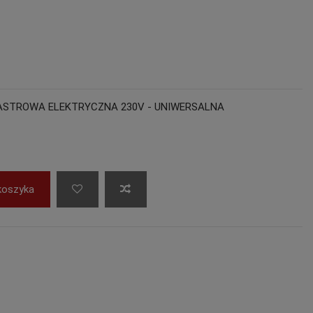
ASTROWA ELEKTRYCZNA 230V - UNIWERSALNA
koszyka