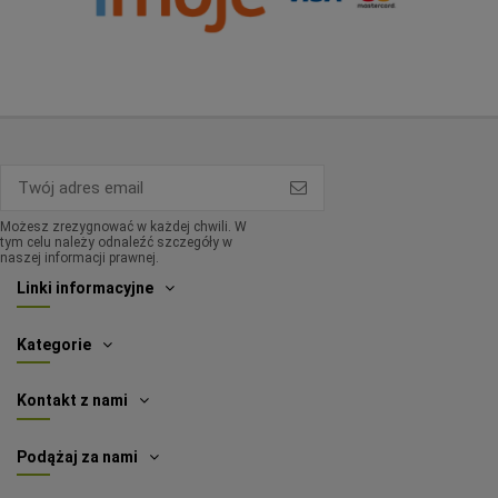
Możesz zrezygnować w każdej chwili. W
tym celu należy odnaleźć szczegóły w
naszej informacji prawnej.
Linki informacyjne
Kategorie
Kontakt z nami
Podążaj za nami