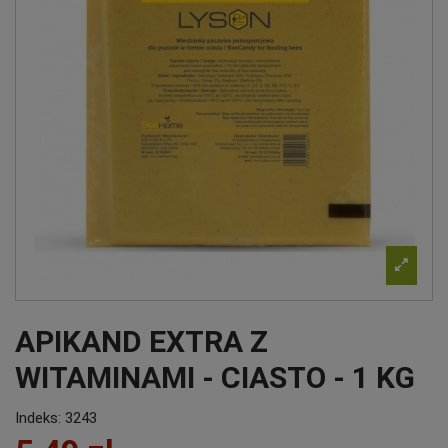
APIKAND EXTRA Z
WITAMINAMI - CIASTO - 1 KG
Indeks:
3243