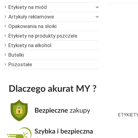
Etykiety na miód
Artykuły reklamowe
Opakowania na słoiki
Etykiety na produkty pszczele
Etykiety na alkohol
Butelki
Pozostałe
ETYKIETY