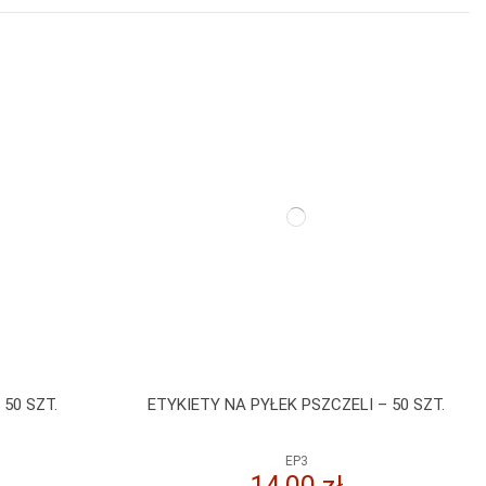
 50 SZT.
ETYKIETY NA PYŁEK PSZCZELI – 50 SZT.
EP3