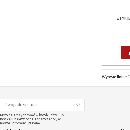
ETYKIE
Wyświetlanie 
Możesz zrezygnować w każdej chwili. W
tym celu należy odnaleźć szczegóły w
naszej informacji prawnej.