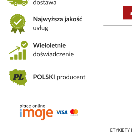
ETYKIETY 