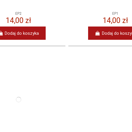
EP2
EP1
14,00 zł
14,00 zł
Dodaj do koszyka
Dodaj do koszy