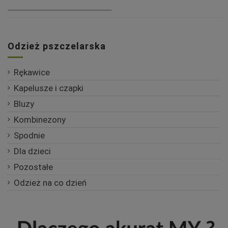
Odzież pszczelarska
Rękawice
Kapelusze i czapki
Bluzy
Kombinezony
Spodnie
Dla dzieci
Pozostałe
Odzież na co dzień