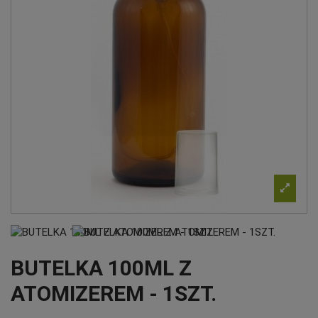
BUTELKA 100ML Z
ATOMIZEREM - 1SZT.