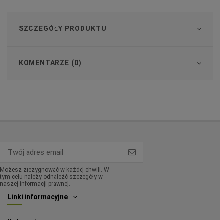
SZCZEGÓŁY PRODUKTU
KOMENTARZE (0)
Możesz zrezygnować w każdej chwili. W
tym celu należy odnaleźć szczegóły w
naszej informacji prawnej.
Linki informacyjne